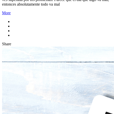
entonces absolutamente todo va mal
More
Share