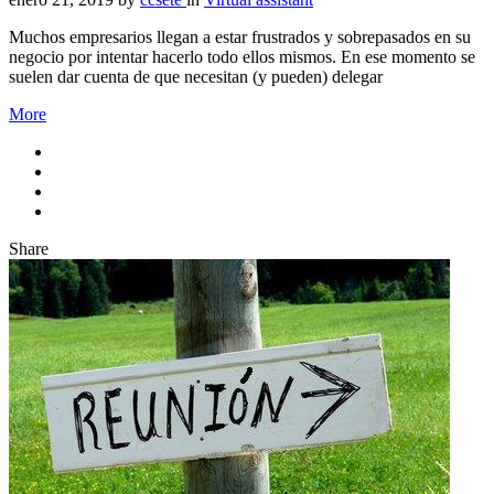
Muchos empresarios llegan a estar frustrados y sobrepasados en su
negocio por intentar hacerlo todo ellos mismos. En ese momento se
suelen dar cuenta de que necesitan (y pueden) delegar
More
Share