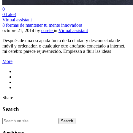
0
0
Like!
Virtual assistant
8 formas de mantener tu mente innovadora
octubre 21, 2014
by
ccsete
in
Virtual assistant
Después de una escapada fuera de la ciudad y desconectada de
móvil y ordenador, o cualquier otro artefacto conectado a internet,
mi cerebro parece rejuvenecido. Empiezan a fluir las ideas
More
Share
Search
Archivos