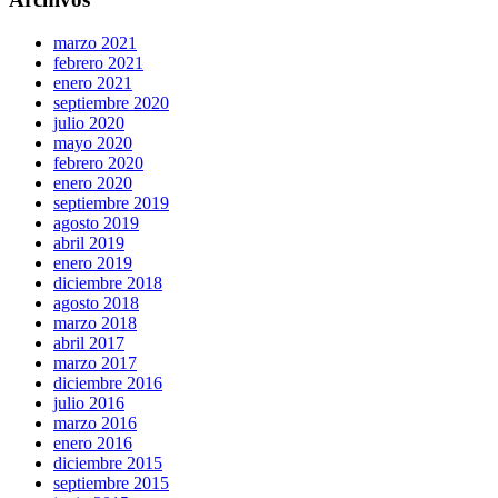
marzo 2021
febrero 2021
enero 2021
septiembre 2020
julio 2020
mayo 2020
febrero 2020
enero 2020
septiembre 2019
agosto 2019
abril 2019
enero 2019
diciembre 2018
agosto 2018
marzo 2018
abril 2017
marzo 2017
diciembre 2016
julio 2016
marzo 2016
enero 2016
diciembre 2015
septiembre 2015