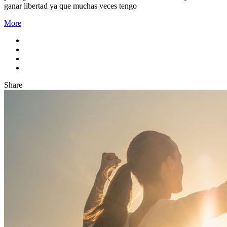
ganar libertad ya que muchas veces tengo
More
Share