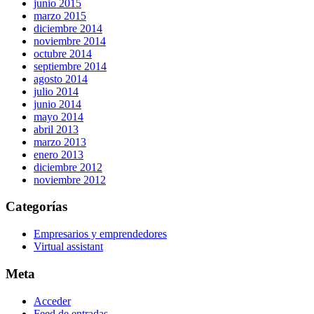
junio 2015
marzo 2015
diciembre 2014
noviembre 2014
octubre 2014
septiembre 2014
agosto 2014
julio 2014
junio 2014
mayo 2014
abril 2013
marzo 2013
enero 2013
diciembre 2012
noviembre 2012
Categorías
Empresarios y emprendedores
Virtual assistant
Meta
Acceder
Feed de entradas