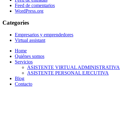
Feed de comentarios
WordPress.org
Categories
Empresarios y emprendedores
Virtual assistant
Home
Quiénes somos
Servicios
ASISTENTE VIRTUAL ADMINISTRATIVA
ASISTENTE PERSONAL EJECUTIVA
Blog
Contacto