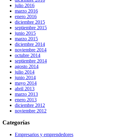
julio 2016
marzo 2016
enero 2016
diciembre 2015
septiembre 2015
junio 2015
marzo 2015
diciembre 2014
noviembre 2014
octubre 2014
septiembre 2014
agosto 2014
julio 2014
junio 2014
mayo 2014
abril 2013
marzo 2013
enero 2013
diciembre 2012
noviembre 2012
Categorías
Empresarios y emprendedores