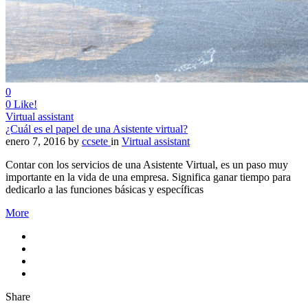
0
0
Like!
Virtual assistant
¿Cuál es el papel de una Asistente virtual?
enero 7, 2016
by
ccsete
in
Virtual assistant
Contar con los servicios de una Asistente Virtual, es un paso muy
importante en la vida de una empresa. Significa ganar tiempo para
dedicarlo a las funciones básicas y específicas
More
Share