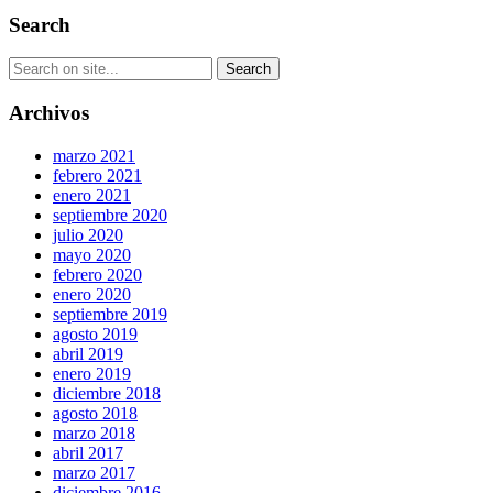
Search
Archivos
marzo 2021
febrero 2021
enero 2021
septiembre 2020
julio 2020
mayo 2020
febrero 2020
enero 2020
septiembre 2019
agosto 2019
abril 2019
enero 2019
diciembre 2018
agosto 2018
marzo 2018
abril 2017
marzo 2017
diciembre 2016