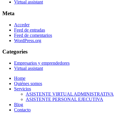
Virtual assistant
Meta
Acceder
Feed de entradas
Feed de comentarios
WordPress.org
Categories
Empresarios y emprendedores
Virtual assistant
Home
Quiénes somos
Servicios
ASISTENTE VIRTUAL ADMINISTRATIVA
ASISTENTE PERSONAL EJECUTIVA
Blog
Contacto