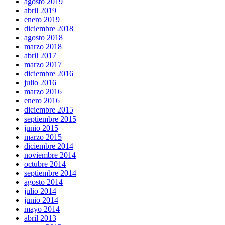
agosto 2019
abril 2019
enero 2019
diciembre 2018
agosto 2018
marzo 2018
abril 2017
marzo 2017
diciembre 2016
julio 2016
marzo 2016
enero 2016
diciembre 2015
septiembre 2015
junio 2015
marzo 2015
diciembre 2014
noviembre 2014
octubre 2014
septiembre 2014
agosto 2014
julio 2014
junio 2014
mayo 2014
abril 2013