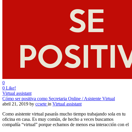
0
0
Like!
Virtual assistant
Cómo ser positiva como Secretaria Online / Asistente Virtual
abril 21, 2019
by
ccsete
in
Virtual assistant
Como asistente virtual pasarás mucho tiempo trabajando sola en tu
oficina en casa. Es muy común, de hecho a veces buscamos
compañía “virtual” porque echamos de menos esa interacción con el