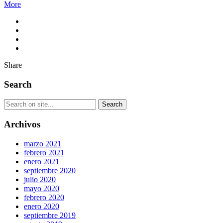
More
Share
Search
Archivos
marzo 2021
febrero 2021
enero 2021
septiembre 2020
julio 2020
mayo 2020
febrero 2020
enero 2020
septiembre 2019