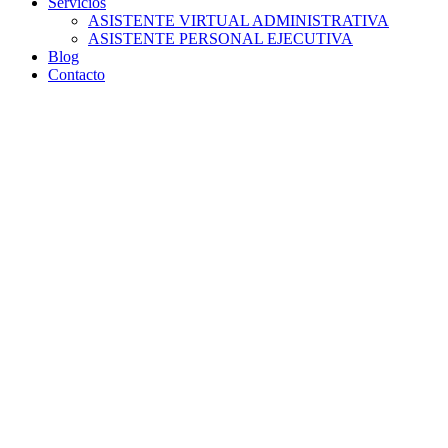
Servicios
ASISTENTE VIRTUAL ADMINISTRATIVA
ASISTENTE PERSONAL EJECUTIVA
Blog
Contacto