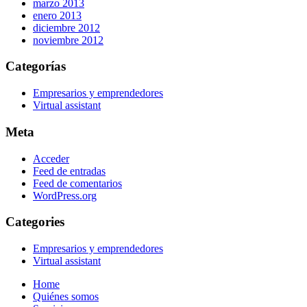
marzo 2013
enero 2013
diciembre 2012
noviembre 2012
Categorías
Empresarios y emprendedores
Virtual assistant
Meta
Acceder
Feed de entradas
Feed de comentarios
WordPress.org
Categories
Empresarios y emprendedores
Virtual assistant
Home
Quiénes somos