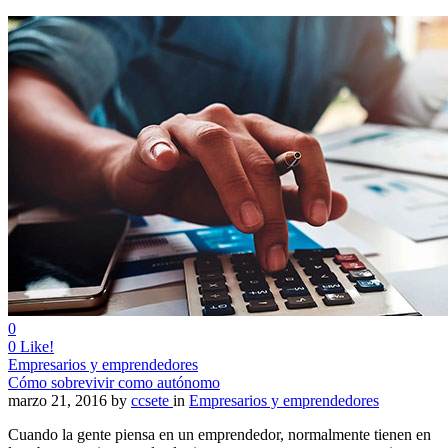
0
0
Like!
Empresarios y emprendedores
Cómo sobrevivir como autónomo
marzo 21, 2016
by
ccsete
in
Empresarios y emprendedores
Cuando la gente piensa en un emprendedor, normalmente tienen en