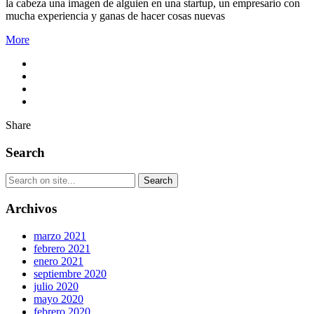
la cabeza una imagen de alguien en una startup, un empresario con
mucha experiencia y ganas de hacer cosas nuevas
More
Share
Search
Archivos
marzo 2021
febrero 2021
enero 2021
septiembre 2020
julio 2020
mayo 2020
febrero 2020