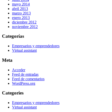
mayo 2014
abril 2013
marzo 2013
enero 2013
diciembre 2012
noviembre 2012
Categorías
Empresarios y emprendedores
Virtual assistant
Meta
Acceder
Feed de entradas
Feed de comentarios
WordPress.org
Categories
Empresarios y emprendedores
Virtual assistant