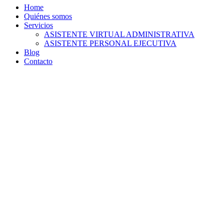
Home
Quiénes somos
Servicios
ASISTENTE VIRTUAL ADMINISTRATIVA
ASISTENTE PERSONAL EJECUTIVA
Blog
Contacto