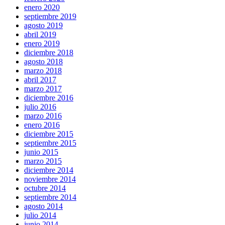
enero 2020
septiembre 2019
agosto 2019
abril 2019
enero 2019
diciembre 2018
agosto 2018
marzo 2018
abril 2017
marzo 2017
diciembre 2016
julio 2016
marzo 2016
enero 2016
diciembre 2015
septiembre 2015
junio 2015
marzo 2015
diciembre 2014
noviembre 2014
octubre 2014
septiembre 2014
agosto 2014
julio 2014
junio 2014