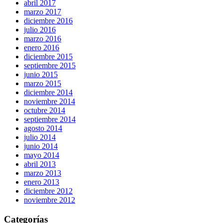
abril 2017
marzo 2017
diciembre 2016
julio 2016
marzo 2016
enero 2016
diciembre 2015
septiembre 2015
junio 2015
marzo 2015
diciembre 2014
noviembre 2014
octubre 2014
septiembre 2014
agosto 2014
julio 2014
junio 2014
mayo 2014
abril 2013
marzo 2013
enero 2013
diciembre 2012
noviembre 2012
Categorías