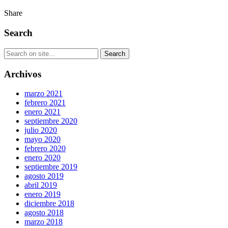
Share
Search
Archivos
marzo 2021
febrero 2021
enero 2021
septiembre 2020
julio 2020
mayo 2020
febrero 2020
enero 2020
septiembre 2019
agosto 2019
abril 2019
enero 2019
diciembre 2018
agosto 2018
marzo 2018