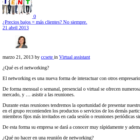
0
¿Precios bajos = más clientes? No siempre.
21 abril 2013
marzo 21, 2013
by
ccsete
in
Virtual assistant
¿Qué es el networking?
El networking es una nueva forma de interactuar con otros empresario
De forma mensual o semanal, presencial o virtual se ofrecen numerosa
mercado, y … asistir a las reuniones.
Durante estas reuniones tendremos la oportunidad de presentar nuestro 
en el grupo recomienden los productos o servicios de los demás partic
miembros fijos más invitados en cada sesión o reuniones periódicas 
De esta forma su empresa se dará a conocer muy rápidamente y además 
¿Qué no hacer en una reunión de networking?