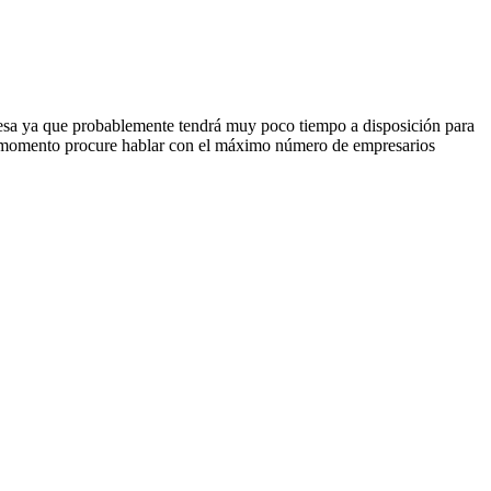
empresa ya que probablemente tendrá muy poco tiempo a disposición para
ese momento procure hablar con el máximo número de empresarios