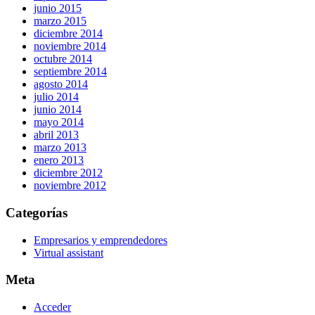
junio 2015
marzo 2015
diciembre 2014
noviembre 2014
octubre 2014
septiembre 2014
agosto 2014
julio 2014
junio 2014
mayo 2014
abril 2013
marzo 2013
enero 2013
diciembre 2012
noviembre 2012
Categorías
Empresarios y emprendedores
Virtual assistant
Meta
Acceder