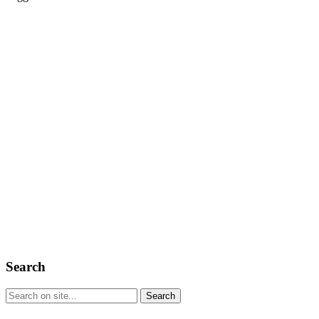
Search