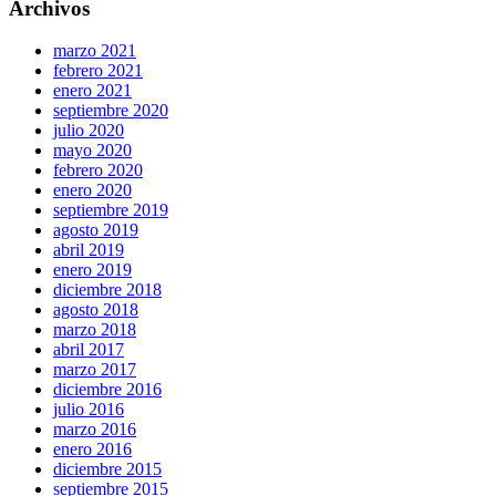
Archivos
marzo 2021
febrero 2021
enero 2021
septiembre 2020
julio 2020
mayo 2020
febrero 2020
enero 2020
septiembre 2019
agosto 2019
abril 2019
enero 2019
diciembre 2018
agosto 2018
marzo 2018
abril 2017
marzo 2017
diciembre 2016
julio 2016
marzo 2016
enero 2016
diciembre 2015
septiembre 2015